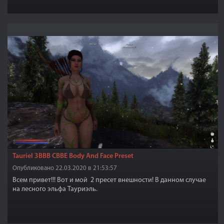
Tauriel 3BBB CBBE Body And Face Preset
Опубликовано 22.03.2020 в 21:53:57
Всем привет!!! Вот и мой 2 пресет внешности! В данном случае
на лесного эльфа Тауриэль.