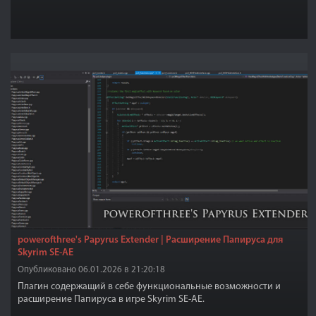
powerofthree's Papyrus Extender | Расширение Папируса для
Skyrim SE-AE
Опубликовано 06.01.2026 в 21:20:18
Плагин содержащий в себе функциональные возможности и
расширение Папируса в игре Skyrim SE-AE.