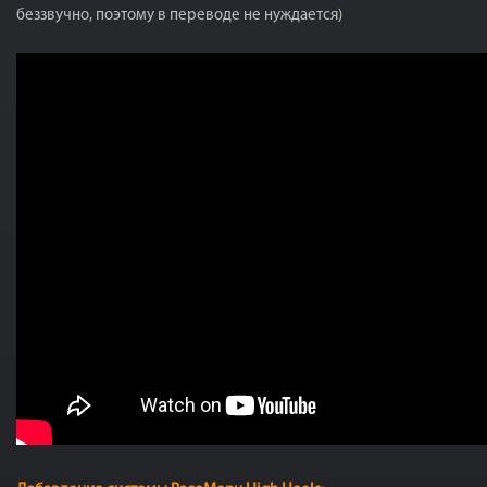
беззвучно, поэтому в переводе не нуждается)