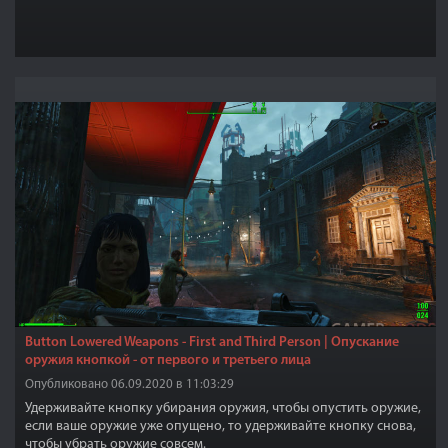
Button Lowered Weapons - First and Third Person | Опускание
оружия кнопкой - от первого и третьего лица
Опубликовано 06.09.2020 в 11:03:29
Удерживайте кнопку убирания оружия, чтобы опустить оружие,
если ваше оружие уже опущено, то удерживайте кнопку снова,
чтобы убрать оружие совсем.