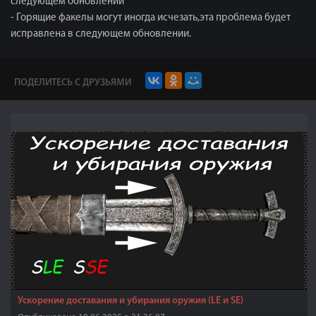
следующем обновлении
- Горящие факелы могут иногда исчезать,эта проблема будет
исправлена в следующем обновлении.
ПОДЕЛИТЕСЬ С ДРУЗЬЯМИ
Ускорение доставания и убирания оружия (LE и SE)