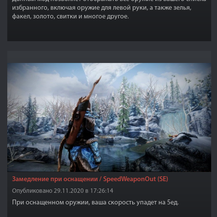
избранного, включая оружие для левой руки, а также зелья,
факел, золото, свитки и многое другое.
Замедление при оснащении / SpeedWeaponOut (SE)
Опубликовано 29.11.2020 в 17:26:14
При оснащенном оружии, ваша скорость упадет на 5ед.