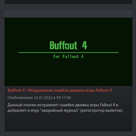
Buffout 4 / Исправление ошибок движка игры Fallout 4
Опубликовано 23.07.2023 в 09:17:06
Данный плагин исправляет ошибки движка игры Fallout 4 и
добавляет в игру "аварийный журнал" (регистратор вылетов).