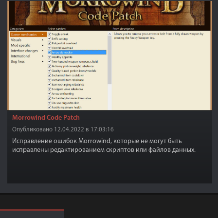
Morrowind Code Patch
Опубликовано 12.04.2022 в 17:03:16
Исправление ошибок Morrowind, которые не могут быть
исправлены редактированием скриптов или файлов данных.