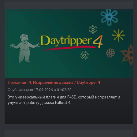
Глюконавт 4: Исправления движка / Daytripper 4
Опубликовано 17.04.2026 в 01:02:20
Это универсальный плагин для F4SE, который исправляет и
улучшает работу движка Fallout 4.