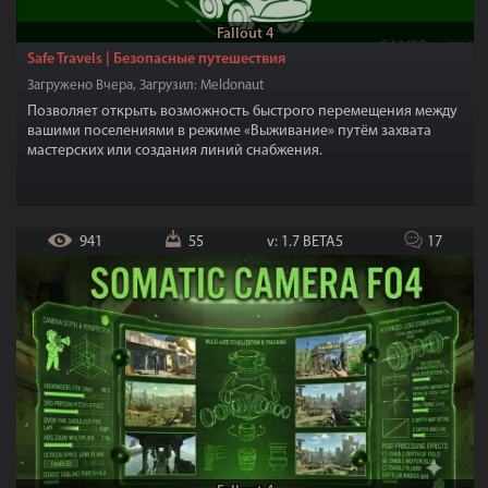
Fallout 4
Safe Travels | Безопасные путешествия
Загружено Вчера, Загрузил: Meldonaut
Позволяет открыть возможность быстрого перемещения между
вашими поселениями в режиме «Выживание» путём захвата
мастерских или создания линий снабжения.
941
55
v: 1.7 BETA5
17