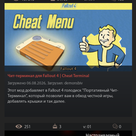
Fallout 4
Чит-терминал для Fallout 4 | Cheat Terminal
Загружено 06.08.2026, Загрузил: demonsbiv
Этот мод добавляет в Fallout 4 голодиск "Портативный Чит-
Терминал", который позволит вам в обход честной игры,
добавлять крышки и так далее.
251
3
v: 01
0