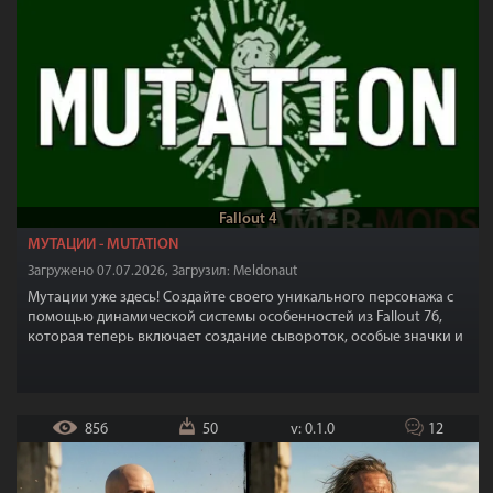
Fallout 4
МУТАЦИИ - MUTATION
Загружено 07.07.2026, Загрузил: Meldonaut
Мутации уже здесь! Создайте своего уникального персонажа с
помощью динамической системы особенностей из Fallout 76,
которая теперь включает создание сывороток, особые значки и
несколько совершенно новых мутаций!
856
50
v: 0.1.0
12