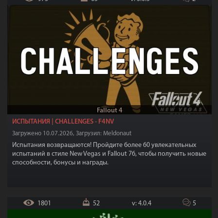
Fallout 4
ИСПЫТАНИЯ | CHALLENGES - F4NV
Загружено 10.07.2026, Загрузил: Meldonaut
Испытания возвращаются! Пройдите более 60 увлекательных
испытаний в стиле New Vegas и Fallout 76, чтобы получить новые
способности, бонусы и награды.
1801
52
v: 4.0.4
5