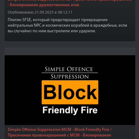
- Блокирование дружественных атак
Опубликовано 21.09.2025 в 08:12:11
Плагин SFSE, который предотвращает превращение
нейтральных NPC и космических кораблей в враждебных, если
вы случайно по ним выстрелили или ударили.
Simple Offence Suppression MCM - Block Friendly Fire /
Пресечение правонарушений с МСМ - Блокирование