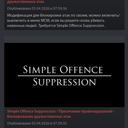
дружественных атак
Опубликовано 05.04.2026 в 07:59:36
Модификация для блокировки атак по своим, можно включить/
выключить в меню MCM, если вы решите снова убивать
невинных людей. Требуется Simple Offence Suppression.
Simple Offence Suppression / Пресечение правонарушений -
Блокирование дружественных атак
Опубликовано 05.04.2026 в 07:59:35