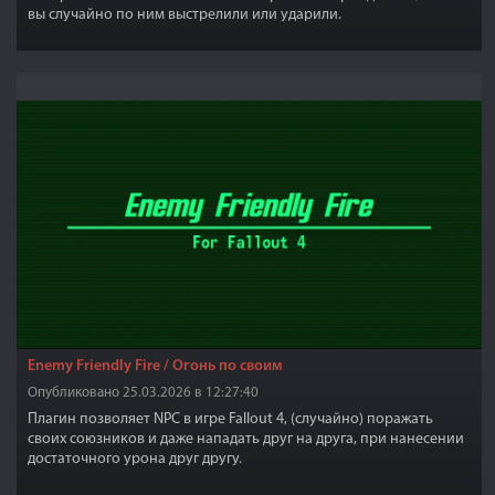
вы случайно по ним выстрелили или ударили.
Enemy Friendly Fire / Огонь по своим
Опубликовано 25.03.2026 в 12:27:40
Плагин позволяет NPC в игре Fallout 4, (случайно) поражать
своих союзников и даже нападать друг на друга, при нанесении
достаточного урона друг другу.