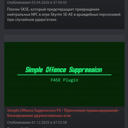
Опубликовано 05.04.2026 в 07:59:35
Плагин SKSE, который предотвращает превращение
нейтральных NPC в игре Skyrim SE-AE в враждебных персонажей
при случайном ударе/атаке.
Simple Offence Suppression F4 / Пресечение правонарушений -
Блокирование дружественных атак
Опубликовано 01.12.2025 в 07:55:58