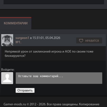
КОММЕНТАРИИ
surgeon1
в 15:31:01, 05.04.2026
НРАВИТСЯ
№1
,
Непрямой урон от заклинаний игрока и AOE по своим тоже
блокируются?
Войдите:
Отправить
Gamer-mods.ru © 2012 - 2026.
Все права защищены. Копирование