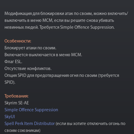
Модификация для блокировки атак по своим, можно включить/
выключить в меню MCM, если вы решите снова убивать
невинных людей. Требуется Simple Offence Suppression.
Особенности:
Блокирует атаки по своим.
Включается-выключается в меню MCM.
Флаг ESL.
Отсутствие конфликтов.
Опция SPID для предотвращения огня по своим (требуется
SPID).
Требования:
Skyrim SE-AE
Simple Offence Suppression
SkyUI
Spell Perk Item Distributor
(если вы хотите отключить огонь по
своим союзникам)