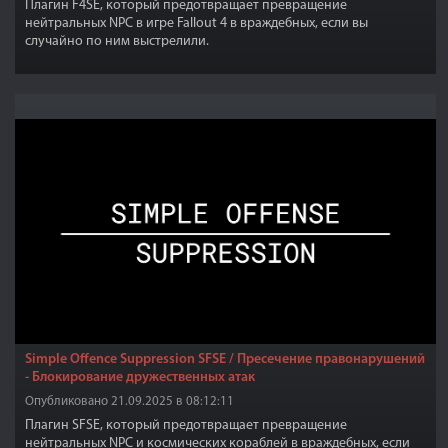
Плагин F4SE, который предотвращает превращение
нейтральных NPC в игре Fallout 4 в враждебных, если вы
случайно по ним выстрелили.
Simple Offence Suppression SFSE / Пресечение правонарушений
- Блокирование дружественных атак
Опубликовано 21.09.2025 в 08:12:11
Плагин SFSE, который предотвращает превращение
нейтральных NPC и космических кораблей в враждебных, если