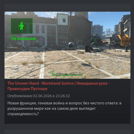
The Unseen Hand - Wasteland Justice | Невидимая рука -
Правосудие Пустоши
Опубликовано 02.06.2026 в 23:26:32
Новая фракция, теневая война и вопрос без чистого ответа: в
разрушенном мире как на самом деле выглядит
справедливость?