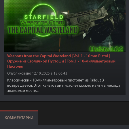
Weapons from the Capital Wasteland | Vol. 1 - 10mm Pistol |
Оружие из Cтоличной Пустоши | Том.1 - 10-миллиметровый
Пистолет
Опубликовано 12.10.2025 в 13:06:43
Классический 10-миллиметровый пистолет из Fallout 3
возвращается. Этот культовый пистолет можно найти в некогда
знакомом месте...
КОММЕНТАРИИ