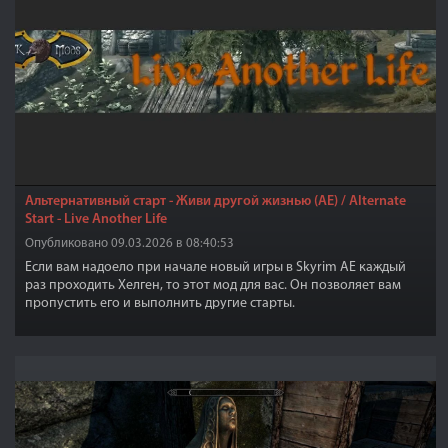
Альтернативный старт - Живи другой жизнью (AE) / Alternate
Start - Live Another Life
Опубликовано 09.03.2026 в 08:40:53
Если вам надоело при начале новый игры в Skyrim AE каждый
раз проходить Хелген, то этот мод для вас. Он позволяет вам
пропустить его и выполнить другие старты.