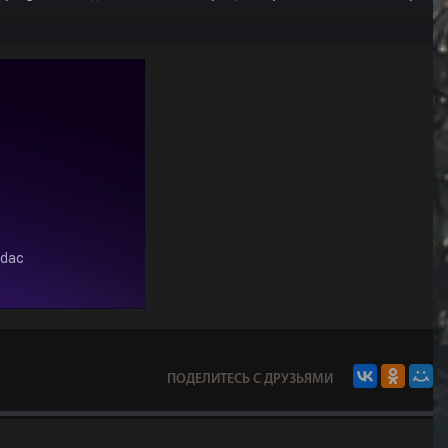
ПОДЕЛИТЕСЬ С ДРУЗЬЯМИ