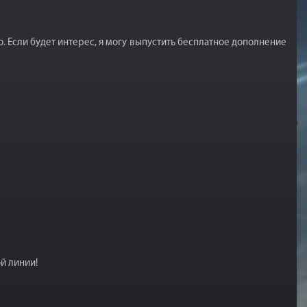
. Если будет интерес, я могу выпустить бесплатное дополнение
й линии!