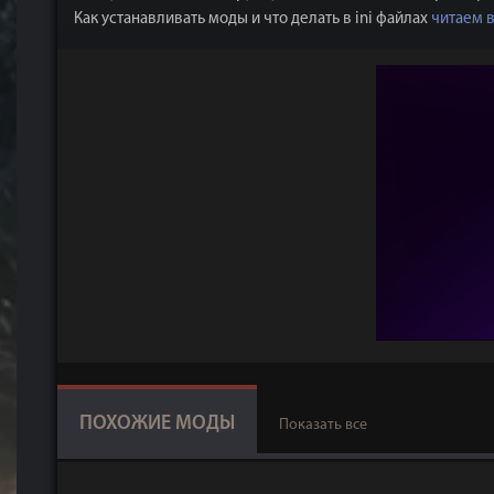
Как устанавливать моды и что делать в ini файлах
читаем 
ПОХОЖИЕ МОДЫ
Показать все