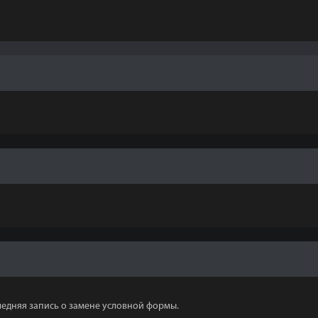
следняя запись о замене условной формы.