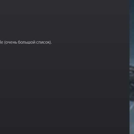
le (очень большой список).