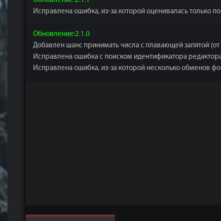
Обновление:2.1.1
Исправлена ​​ошибка, из-за которой оценивалась только п
Обновление:2.1.0
Добавлен шанс принимать числа с плавающей запятой (от 0
Исправлена ​​ошибка с поиском идентификатора редактор
Исправлена ​​ошибка, из-за которой несколько обменов 