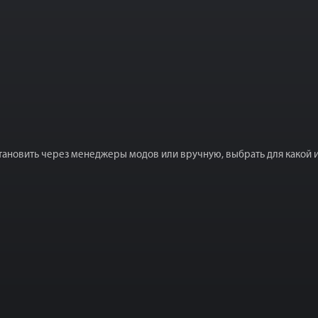
ановить через менеджеры модов или вручную, выбрать для какой игр