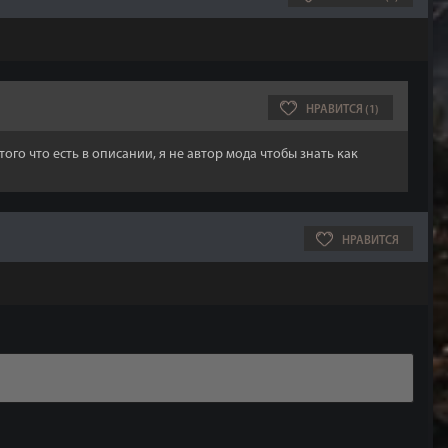
НРАВИТСЯ (1)
того что есть в описании, я не автор мода чтобы знать как
НРАВИТСЯ