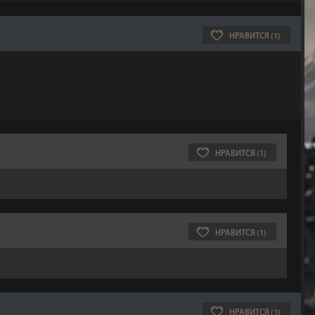
НРАВИТСЯ (1)
НРАВИТСЯ (1)
НРАВИТСЯ (1)
НРАВИТСЯ (1)