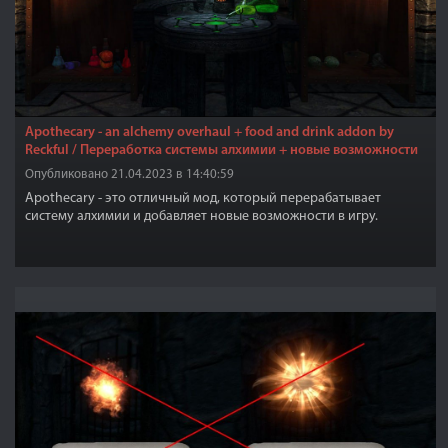
Apothecary - an alchemy overhaul + food and drink addon by
Reckful / Переработка системы алхимии + новые возможности
Опубликовано 21.04.2023 в 14:40:59
Apothecary - это отличный мод, который перерабатывает
систему алхимии и добавляет новые возможности в игру.