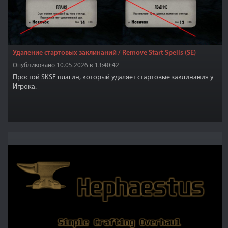
Удаление стартовых заклинаний / Remove Start Spells (SE)
Опубликовано 10.05.2026 в 13:40:42
Простой SKSE плагин, который удаляет стартовые заклинания у
Игрока.