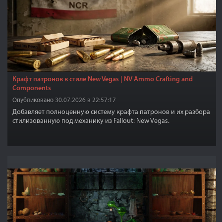
Крафт патронов в стиле New Vegas | NV Ammo Crafting and
Components
Опубликовано 30.07.2026 в 22:57:17
Добавляет полноценную систему крафта патронов и их разбора
стилизованную под механику из Fallout: New Vegas.