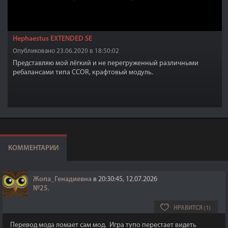
Hephaestus EXTENDED SE
Опубликовано 23.06.2020 в 18:50:02
Представляю мой лёгкий и не перегруженный различными
ребалансами типа CCOR, крафтовый модуль.
КОММЕНТАРИИ
Жопа_Генадиевна
в 20:30:45, 12.07.2026
№25
,
НРАВИТСЯ (1)
Перевод мода ломает сам мод. Игра тупо перестает видеть