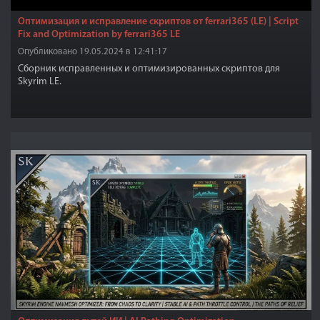
Оптимизация и исправление скриптов от ferrari365 (LE) | Script
Fix and Optimization by ferrari365 LE
Опубликовано 19.05.2024 в 12:41:17
Сборник исправленных и оптимизированных скриптов для
Skyrim LE.