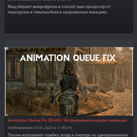
Мод убирает микрофризы и спасает ваш процессор от
перегрузки в тяжелых боях и нагруженных локациях.
Animation Queue Fix (SE-AE) / Исправление очереди анимации
Опубликовано 10.01.2023 в 11:45:14
Плагин исправляет ​​ошибку, когда в очереди на одновременную