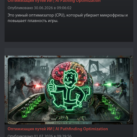
Оптимизация путей ИИ | AI Pathing Optimization
Опубликовано 30.06.2026 в 09:06:02
Это умный оптимизатор (CPU), который убирает микрофризы и
повышает плавность игры.
Оптимизация путей ИИ | AI Pathfinding Optimization
Опубликовано 01.07.2026 в 09:29:56