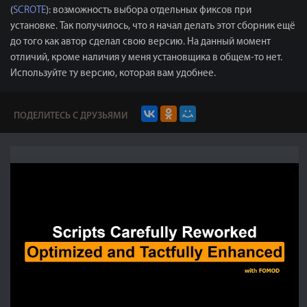
(
SCROTE
): возможность выбора отдельных фиксов при
установке. Так получилось, что я начал делать этот сборник ещё
до того как автор сделал свою версию. На данный момент
отличий, кроме наличия у меня установщика в общем-то нет.
Используйте ту версию, которая вам удобнее.
ПОДЕЛИТЕСЬ С ДРУЗЬЯМИ