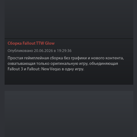
Сборка Fallout TTW Glow
Опубликовано 20.06.2026 в 19:29:36
Простая геймплейная сборка без графики и нового контента,
охватывающая только оригинальную игру, объединяющая
Fallout 3 и Fallout: New Vegas в одну игру.