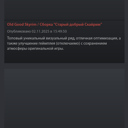
Old Good Skyrim / Сборка "Старый добрый Скайрим"
Опубликовано 02.11.2025 в 15:49:50
Топовый уникальный визуальный ряд, отличная оптимизация, а
также улучшение геймплея (отключаемо) с сохранением
атмосферы оригинальной игры.