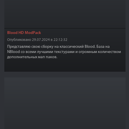
Blood HD ModPack
Опубликовано 29.07.2024 в 22:12:32
Представляю свою сборку на классический Blood. База на
NBlood со всеми лучшими текстурами и огромным количеством
дополнительных мап паков.