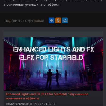
это значение уменьшит этот эффект.
ПОДЕЛИТЕСЬ С ДРУЗЬЯМИ
Enhanced Lights and FX (ELFX for Starfield) / Улучшенное
освещение и эффекты
Опубликовано 06.09.2024 в 21:37:17