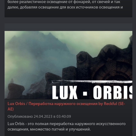
более реалистичное освещение от фонарей, от свечей и так
далее, добавляя освещение для всех источников освещения и
удаление освещения, где нет источников, а также добавление
других эффектов.
Lux Orbis / Переработка наружного освещения by Reckful (SE-
AE)
Опубликовано 24.04.2023 в 03:40:09
Lux Orbis - это полная переработка наружного искусственного
освещения, множество патчей и улучшений.