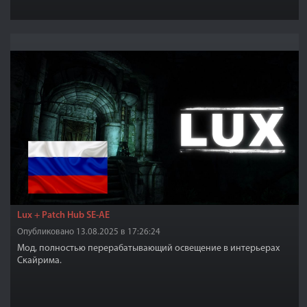
Lux + Patch Hub SE-AE
Опубликовано 13.08.2025 в 17:26:24
Мод, полностью перерабатывающий освещение в интерьерах
Скайрима.