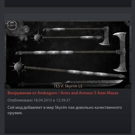
TES V: Skyrim LE
Вооружение от Andragorn / Arms and Armour 5 Axes Maces
Опубликовано 18.04.2015 в 12:39:37
Сей мод добавляет в мир Skyrim пак довольно качественного
оружия.