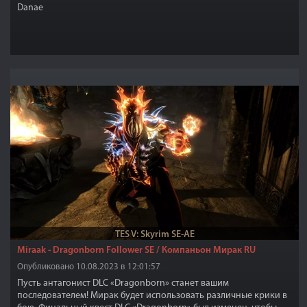
Danae
TES V: Skyrim SE-AE
Miraak - Dragonborn Follower SE / Компаньон Мирак RU
Опубликовано 10.08.2023 в 12:01:57
Пусть антагонист DLC «Dragonborn» станет вашим
последователем! Мирак будет использовать различные крики в