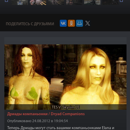
ПОДЕЛИТЕСЬ С ДРУЗЬЯМИ
TES V: Skyrim LE
Дриады компаньонки / Dryad Companions
Опубликовано 24.08.2012 в 19:04:54
Теперь Дриады могут стать вашими компаньонками Elana и