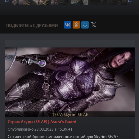
ПОДЕЛИТЕСЬ С ДРУЗЬЯМИ
TES V: Skyrim SE-AE
Страж Асуры (SE-AE) | Asura's Guard
Опубликовано 23.03.2023 в 15:39:41
Сет женской брони с множеством опций для Skyrim SE/AE.