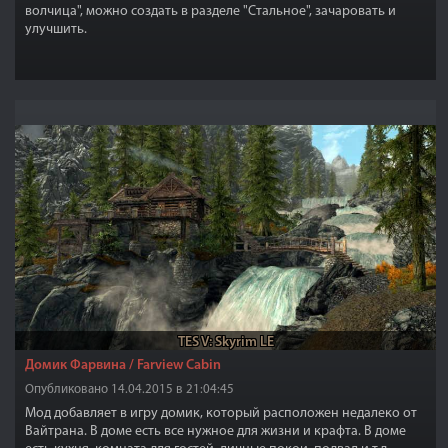
волчица", можно создать в разделе "Стальное", зачаровать и
улучшить.
TES V: Skyrim LE
Домик Фарвина / Farview Cabin
Опубликовано 14.04.2015 в 21:04:45
Мод добавляет в игру домик, который расположен недалеко от
Вайтрана. В доме есть все нужное для жизни и крафта. В доме