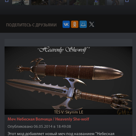
ПОДЕЛИТЕСЬ С ДРУЗЬЯМИ
TES V: Skyrim LE
Меч Небесная Волчица / Heavenly She-wolf
Опубликовано 06.05.2014 в 18:49:08
Этот мод добавляет новый меч под названием "Небесная