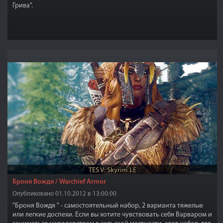
Грива".
TES V: Skyrim LE
Броня Вождя / Warchief Armor
Опубликовано 01.10.2012 в 13:00:00
"Броня Вождя " - самостоятельный набор, 2 варианта тяжелые
или легкие доспехи. Если вы хотите чувствовать себя Варваром и