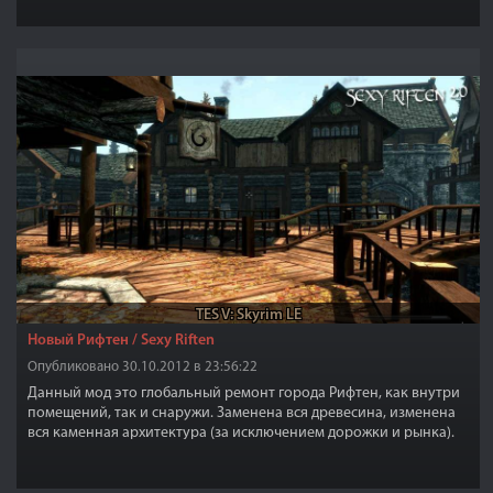
TES V: Skyrim LE
Новый Рифтен / Sexy Riften
Опубликовано 30.10.2012 в 23:56:22
Данный мод это глобальный ремонт города Рифтен, как внутри
помещений, так и снаружи. Заменена вся древесина, изменена
вся каменная архитектура (за исключением дорожки и рынка).