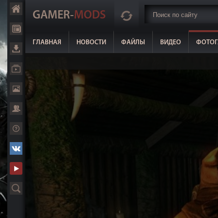
GAMER-
MODS
ГЛАВНАЯ
НОВОСТИ
ФАЙЛЫ
ВИДЕО
ФОТОГ