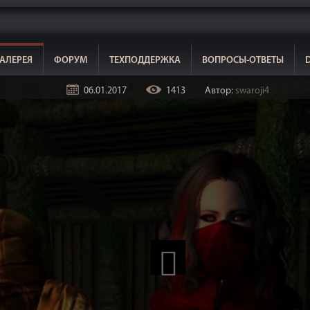
АЛЕРЕЯ
ФОРУМ
ТЕХПОДДЕРЖКА
ВОПРОСЫ-ОТВЕТЫ
06.01.2017
1413
Автор:
swaroji4