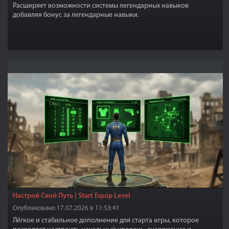
Расширяет возможности системы легендарных навыков
добавляя бонус за легендарные навыки.
Настрой Свой Путь | Start Equip Level
Опубликовано 17.07.2026 в 11:53:41
Лёгкое и стабильное дополнение для старта игры, которое