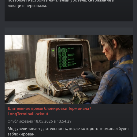
позволяет настроить начальный уровень, снаряжение и
локацию персонажа.
Длительное время блокировки Терминала \
LongTerminalLockout
Опубликовано 18.05.2026 в 13:54:29
Мод увеличивает длительность, после которого терминал будет
заблокирован.