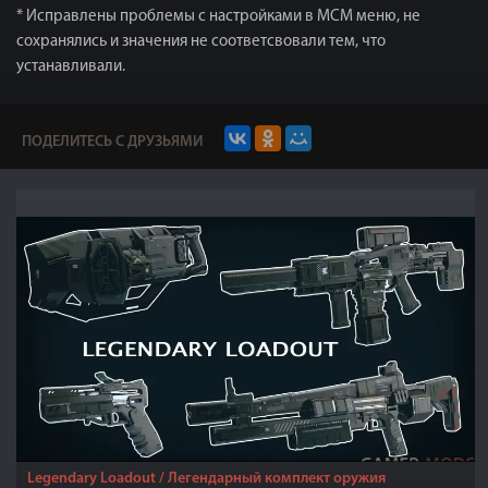
* Исправлены проблемы с настройками в МСМ меню, не
сохранялись и значения не соответсвовали тем, что
устанавливали.
ПОДЕЛИТЕСЬ С ДРУЗЬЯМИ
Legendary Loadout / Легендарный комплект оружия