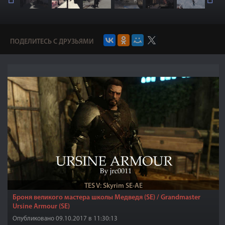
ПОДЕЛИТЕСЬ С ДРУЗЬЯМИ
TES V: Skyrim SE-AE
Броня великого мастера школы Медведя (SE) / Grandmaster
Ursine Armour (SE)
Опубликовано 09.10.2017 в 11:30:13