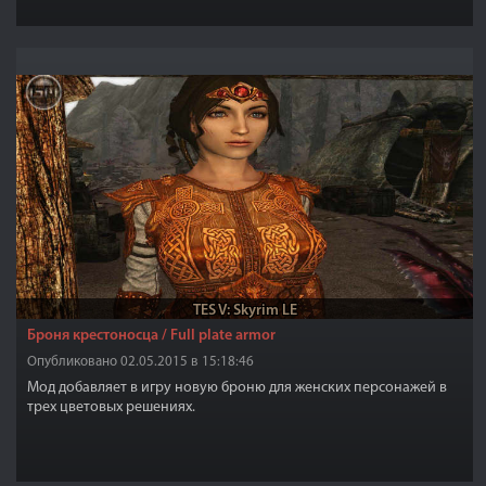
TES V: Skyrim LE
Броня крестоносца / Full plate armor
Опубликовано 02.05.2015 в 15:18:46
Мод добавляет в игру новую броню для женских персонажей в
трех цветовых решениях.