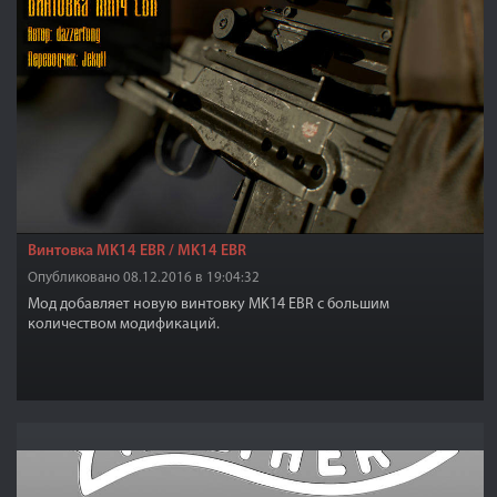
Винтовка MK14 EBR / MK14 EBR
Опубликовано 08.12.2016 в 19:04:32
Мод добавляет новую винтовку MK14 EBR с большим
количеством модификаций.