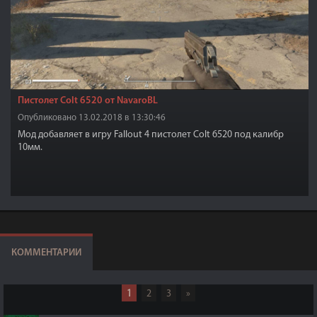
Пистолет Colt 6520 от NavaroBL
Опубликовано 13.02.2018 в 13:30:46
Мод добавляет в игру Fallout 4 пистолет Colt 6520 под калибр
10мм.
КОММЕНТАРИИ
1
2
3
»