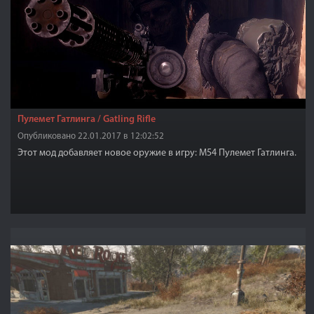
Пулемет Гатлинга / Gatling Rifle
Опубликовано 22.01.2017 в 12:02:52
Этот мод добавляет новое оружие в игру: M54 Пулемет Гатлинга.