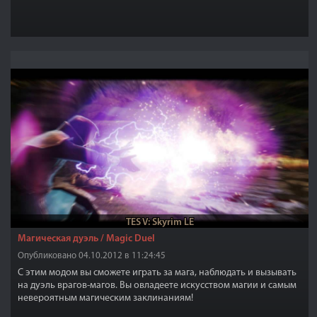
TES V: Skyrim LE
Магическая дуэль / Magic Duel
Опубликовано 04.10.2012 в 11:24:45
С этим модом вы сможете играть за мага, наблюдать и вызывать
на дуэль врагов-магов. Вы овладеете искусством магии и самым
невероятным магическим заклинаниям!