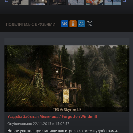
ПОДЕЛИТЕСЬ С ДРУЗЬЯМИ
TES V: Skyrim LE
Усадьба Забытая Мельница / Forgotten Windmill
Опубликовано 22.11.2013 в 15:02:57
Новое уютное пристанище для игрока со всеми удобствами.