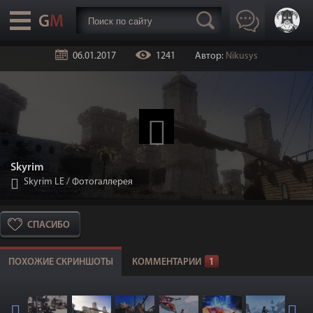
06.01.2017
1241
Автор:
Nikusys
Skyrim
Skyrim LE
/
Фотогаллерея
СПАСИБО
ПОХОЖИЕ СКРИНШОТЫ
КОММЕНТАРИИ
1