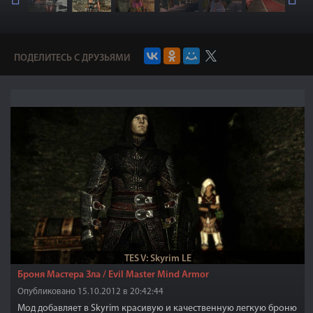
ПОДЕЛИТЕСЬ С ДРУЗЬЯМИ
TES V: Skyrim LE
Броня Мастера Зла / Evil Master Mind Armor
Опубликовано 15.10.2012 в 20:42:44
Мод добавляет в Skyrim красивую и качественную легкую броню