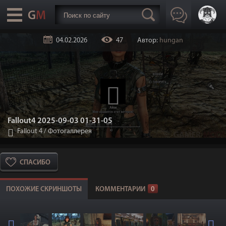
04.02.2026
47
Автор:
hungan
Fallout4 2025-09-03 01-31-05
Fallout 4
/
Фотогаллерея
СПАСИБО
ПОХОЖИЕ СКРИНШОТЫ
КОММЕНТАРИИ
0