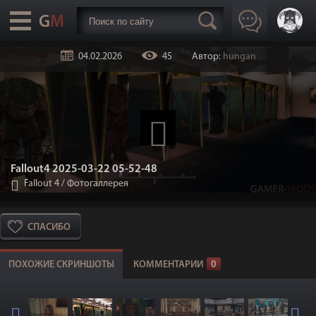
04.02.2026
45
Автор:
hungan
Fallout4 2025-03-22 05-52-48
Fallout 4
/
Фотогаллерея
СПАСИБО
ПОХОЖИЕ СКРИНШОТЫ
КОММЕНТАРИИ
0