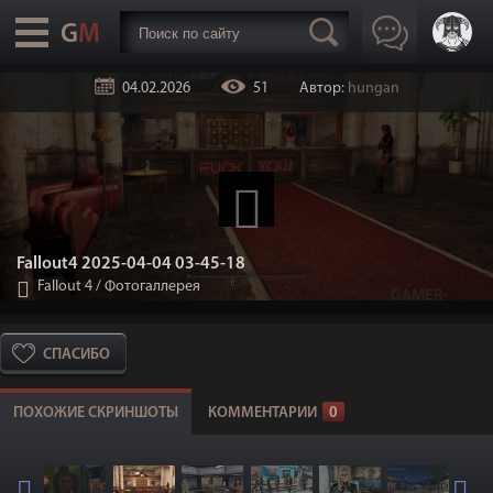
04.02.2026
51
Автор:
hungan
Fallout4 2025-04-04 03-45-18
Fallout 4
/
Фотогаллерея
СПАСИБО
ПОХОЖИЕ СКРИНШОТЫ
КОММЕНТАРИИ
0