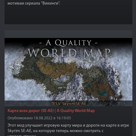
мотивам сериала "Викинги".
TES V: Skyrim SE-AE
Карта всех дорог (SE-АЕ) | A Quality World Map
Опубликовано 18.08.2022 в 16:19:05
Этот мод улучшает игровую карту мира и дороги на карте в игре
Skyrim SE-АЕ, на которую теперь можно смотреть с