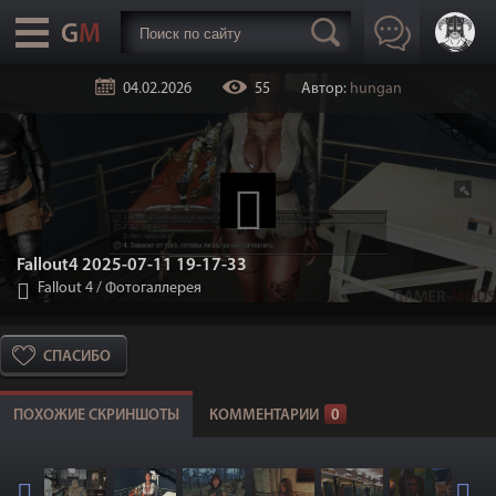
04.02.2026
55
Автор:
hungan
Fallout4 2025-07-11 19-17-33
Fallout 4
/
Фотогаллерея
СПАСИБО
ПОХОЖИЕ СКРИНШОТЫ
КОММЕНТАРИИ
0