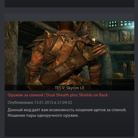
TES V: Skyrim LE
Оружие за спиной | Dual Sheath plus Shields on Back
Опубликовано 13.01.2013 в 21:04:32
Данный мод даёт вам возможность ношения щитов за спиной.
Ношение пары одноручного оружия.