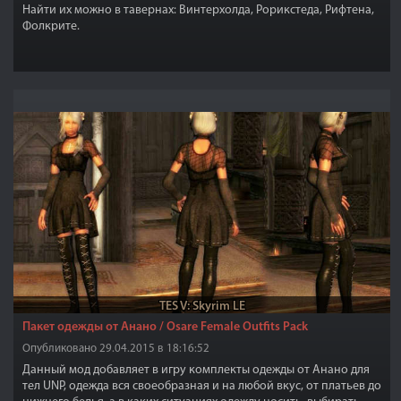
Найти их можно в тавернах: Винтерхолда, Рорикстеда, Рифтена,
Фолкрите.
TES V: Skyrim LE
Пакет одежды от Анано / Osare Female Outfits Pack
Опубликовано 29.04.2015 в 18:16:52
Данный мод добавляет в игру комплекты одежды от Анано для
тел UNP, одежда вся своеобразная и на любой вкус, от платьев до