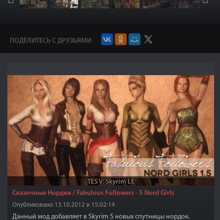
ПОДЕЛИТЕСЬ С ДРУЗЬЯМИ
TES V: Skyrim LE
Сказочные Нордки / Fabulous Followers - 5 Nord Girls
Опубликовано 13.10.2012 в 15:02:14
Данный мод добавляет в Skyrim 5 новых спутницы нордок.