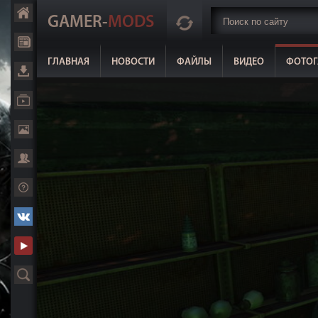
GAMER-
MODS
ГЛАВНАЯ
НОВОСТИ
ФАЙЛЫ
ВИДЕО
ФОТОГ