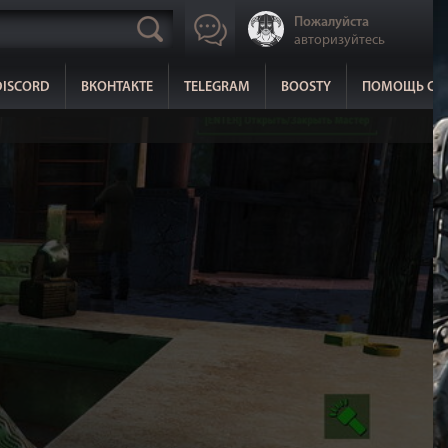
Пожалуйста
авторизуйтесь
DISCORD
ВКОНТАКТЕ
TELEGRAM
BOOSTY
ПОМОЩЬ СА