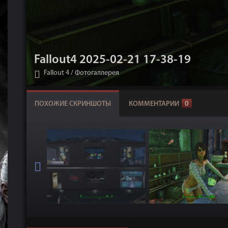
Fallout4 2025-02-21 17-38-19
Fallout 4
/
Фотогаллерея
ПОХОЖИЕ СКРИНШОТЫ
КОММЕНТАРИИ
0