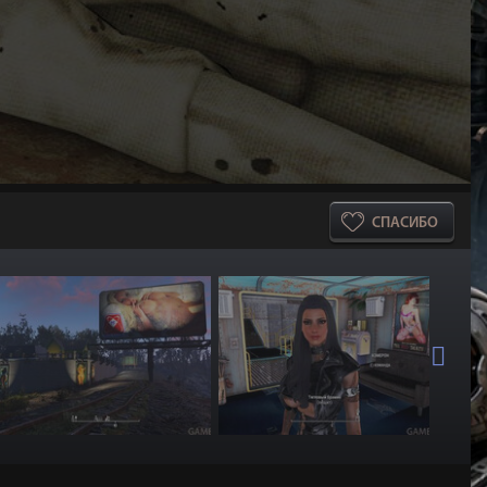
СПАСИБО