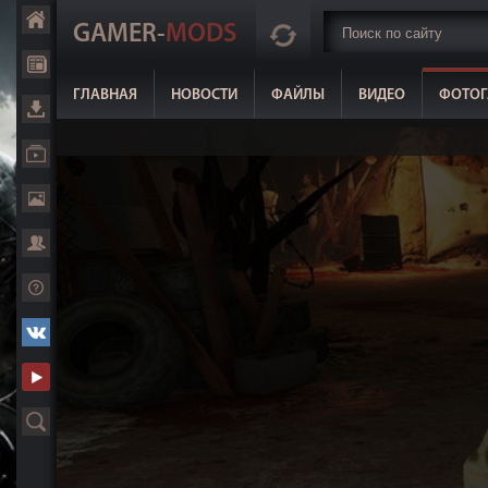
GAMER-
MODS
ГЛАВНАЯ
НОВОСТИ
ФАЙЛЫ
ВИДЕО
ФОТОГ