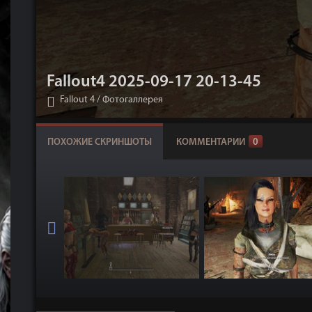
Fallout4 2025-09-17 20-13-45
Fallout 4
/
Фотогаллерея
ПОХОЖИЕ СКРИНШОТЫ
КОММЕНТАРИИ
0