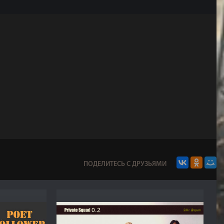
ПОДЕЛИТЕСЬ С ДРУЗЬЯМИ