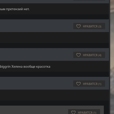
ным претензий нет.
НРАВИТСЯ (3)
НРАВИТСЯ (4)
Хелена вообще красотка
НРАВИТСЯ (1)
НРАВИТСЯ (1)