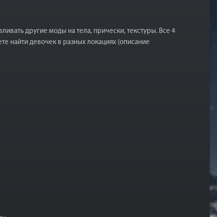
ивать другие моды на тела, прически, текстуры. Все 4
ете найти девочек в разных локациях (описание