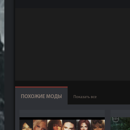
ПОХОЖИЕ МОДЫ
Показать все