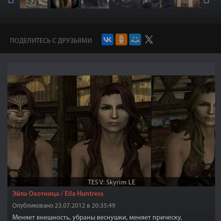
ПОДЕЛИТЕСЬ С ДРУЗЬЯМИ
TES V: Skyrim LE
Эйла Охотница / Eila Huntress
Опубликовано 23.07.2012 в 20:35:49
Меняет внешность, убраны веснушки, меняет прическу,