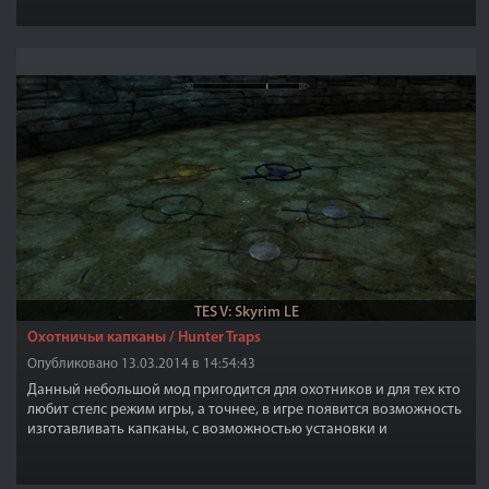
TES V: Skyrim LE
Охотничьи капканы / Hunter Traps
Опубликовано 13.03.2014 в 14:54:43
Данный небольшой мод пригодится для охотников и для тех кто
любит стелс режим игры, а точнее, в игре появится возможность
изготавливать капканы, с возможностью установки и
активации.