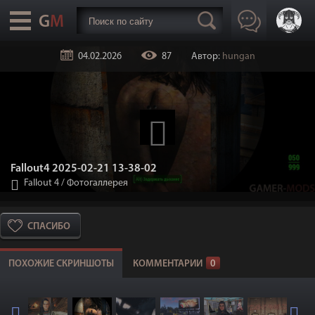
04.02.2026
87
Автор:
hungan
Fallout4 2025-02-21 13-38-02
Fallout 4
/
Фотогаллерея
СПАСИБО
ПОХОЖИЕ СКРИНШОТЫ
КОММЕНТАРИИ
0