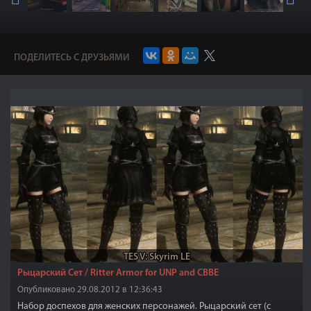
ПОДЕЛИТЕСЬ С ДРУЗЬЯМИ
TES V: Skyrim LE
Рыцарский Сет / Ritter Armor for UNP and CBBE
Опубликовано 29.08.2012 в 12:36:43
Набор доспехов для женских персонажей. Рыцарский сет (с