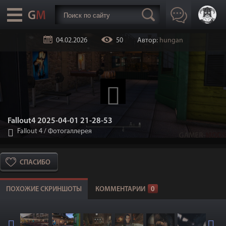
04.02.2026
50
Автор:
hungan
Fallout4 2025-04-01 21-28-53
Fallout 4
/
Фотогаллерея
СПАСИБО
ПОХОЖИЕ СКРИНШОТЫ
КОММЕНТАРИИ
0