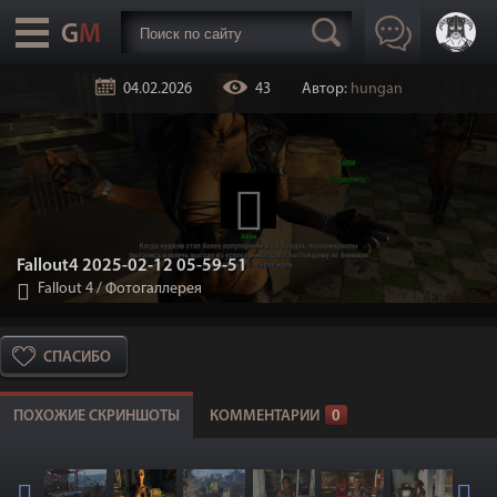
04.02.2026
43
Автор:
hungan
Fallout4 2025-02-12 05-59-51
Fallout 4
/
Фотогаллерея
СПАСИБО
ПОХОЖИЕ СКРИНШОТЫ
КОММЕНТАРИИ
0