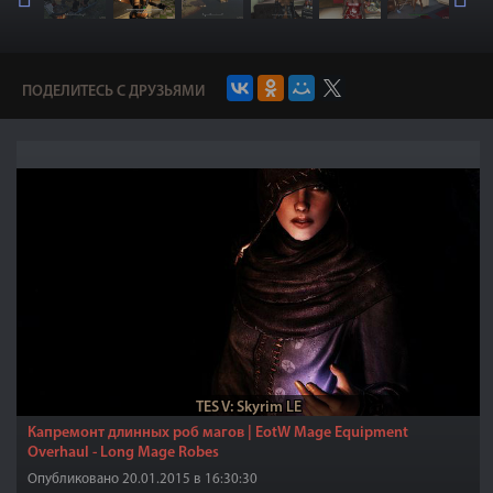
ПОДЕЛИТЕСЬ С ДРУЗЬЯМИ
TES V: Skyrim LE
Капремонт длинных роб магов | EotW Mage Equipment
Overhaul - Long Mage Robes
Опубликовано 20.01.2015 в 16:30:30