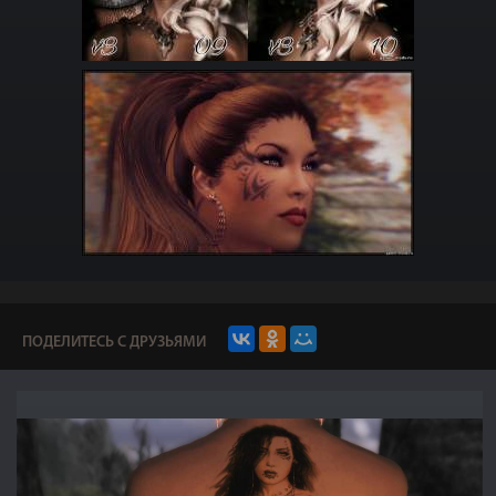
ПОДЕЛИТЕСЬ С ДРУЗЬЯМИ