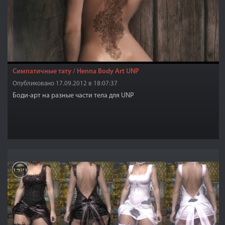
Симпатичные тату / Henna Body Art UNP
Опубликовано 17.09.2012 в 18:07:37
Боди-арт на разные части тела для UNP