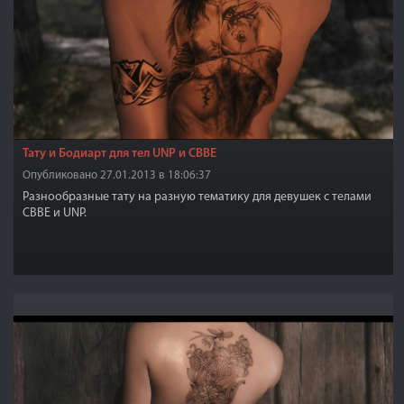
Тату и Бодиарт для тел UNP и CBBE
Опубликовано 27.01.2013 в 18:06:37
Разнообразные тату на разную тематику для девушек с телами
CBBE и UNP.