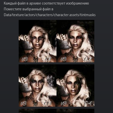
Каждый файл в архиве соответствует изображению
Поместите выбранный файл в
Data/texture/actors/characters/character assets/tintmasks