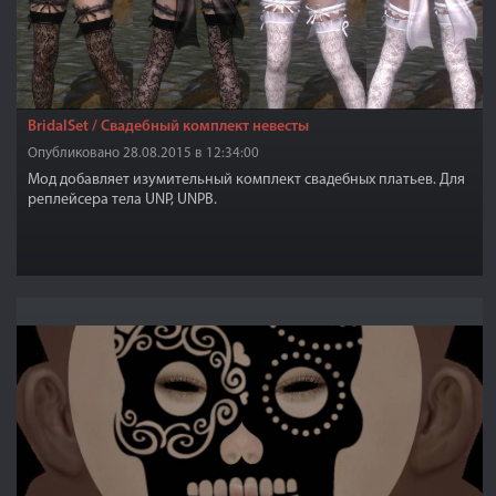
BridalSet / Свадебный комплект невесты
Опубликовано 28.08.2015 в 12:34:00
Мод добавляет изумительный комплект свадебных платьев. Для
реплейсера тела UNP, UNPB.