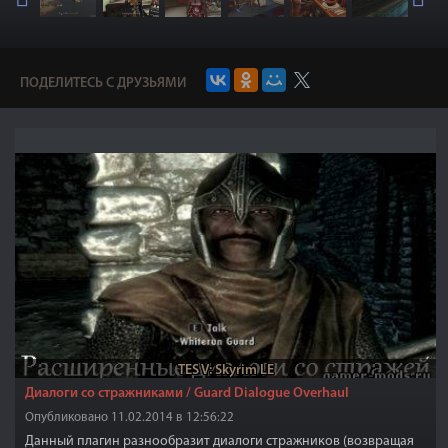
ПОДЕЛИТЕСЬ С ДРУЗЬЯМИ
TES V: Skyrim LE
Диалоги со стражниками / Guard Dialogue Overhaul
Опубликовано 11.02.2014 в 12:56:22
Данный плагин разнообразит диалоги стражников (возвращая