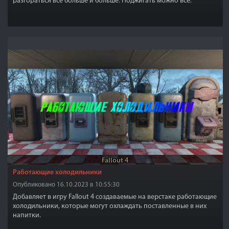
разгораться все больше и больше. Поджигать можно все.
Fallout 4
Работающие холодильники
Опубликовано 16.10.2023 в 10:55:30
Добавляет в игру Fallout 4 создаваемые на верстаке работающие
холодильники, которые могут охлаждать поставленные в них
напитки.