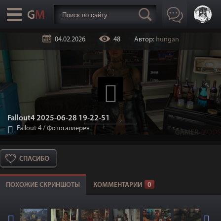
04.02.2026
48
Автор:
hungan
Fallout4 2025-06-28 19-22-51
Fallout 4
/
Фотогаллерея
СПАСИБО
ПОХОЖИЕ СКРИНШОТЫ
КОММЕНТАРИИ
0