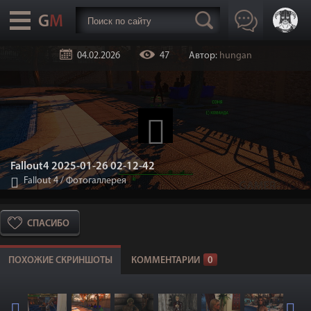
04.02.2026
47
Автор:
hungan
Fallout4 2025-01-26 02-12-42
Fallout 4
/
Фотогаллерея
СПАСИБО
ПОХОЖИЕ СКРИНШОТЫ
КОММЕНТАРИИ
0