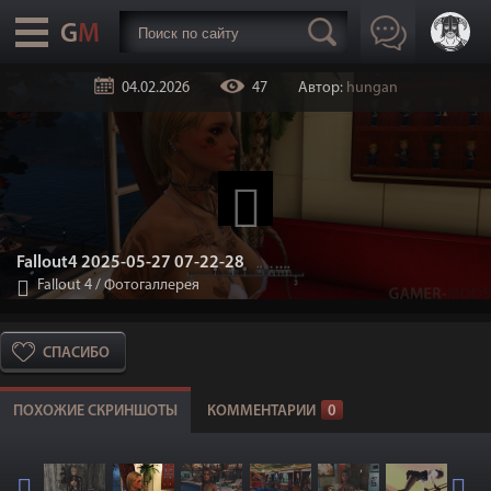
04.02.2026
47
Автор:
hungan
Fallout4 2025-05-27 07-22-28
Fallout 4
/
Фотогаллерея
СПАСИБО
ПОХОЖИЕ СКРИНШОТЫ
КОММЕНТАРИИ
0