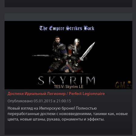
TES V: Skyrim LE
Доспехи Идеальный Легионер / Perfect Legionnaire
Опубликовано 05.01.2015 в 21:00:15
Новый взгляд на Имперскую броню! Полностью
переработанные доспехи с нововведениями, такими как, новые
цвета, новые штаны, рукава, орнаменты и эффекты.