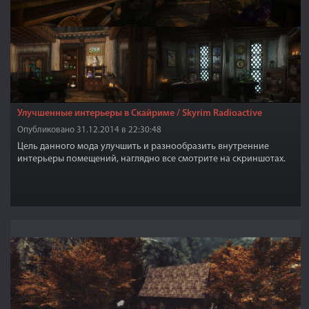
Улучшенные интерьеры в Скайриме / Skyrim Radioactive
Опубликовано 31.12.2014 в 22:30:48
Цель данного мода улучшить и разнообразить внутренние
интерьеры помещений, наглядно все смотрите на скриншотах.