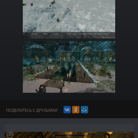
ПОДЕЛИТЕСЬ С ДРУЗЬЯМИ