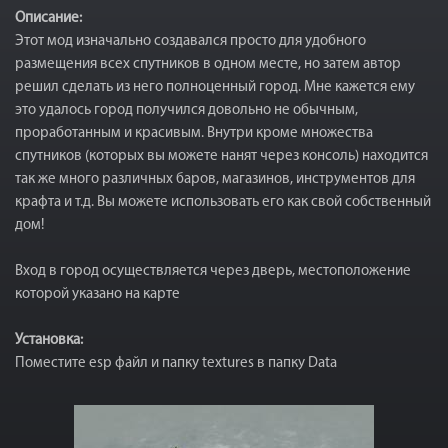
Описание:
Этот мод изначально создавался просто для удобного
размещения всех спутников в одном месте, но затем автор
решил сделать из него полноценный город. Мне кажется ему
это удалось город получился довольно не обычным,
проработанным и красивым. Внутри кроме множества
спутников (которых вы можете нанят через консоль) находится
так же много различных баров, магазинов, инструментов для
крафта и т.д. Вы можете использовать его как свой собственный
дом!
Вход в город осуществляется через дверь, местоположение
которой указано на карте
Установка:
Поместите esp файл и папку textures в папку Data