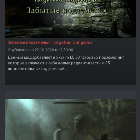
Забытые подземелья | Forgotten Dungeons
Опубликовано 22.10.2020 в 12:50:00
Данный мод добавляет в Skyrim LE 50 "Забытых подземелий",
которые включают в себя новые радиант-квесты и 15
дополнительных подземелий.