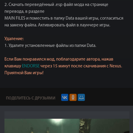
2. Скачать переведённый .esр файл мода на странице
перевода, в разделе
MAIN FILES и поместить в папку Data вашей игры, согласиться
на замену файла. Активировать файл в лаунчере игры.
Удаление:
1. Удалите установленные файлы из папки Data.
Если Вам понравился мод, поблагодарите автора, нажав
клавишу
ENDORSE
через 15 минут после скачивания с Nexus.
Приятной Вам игры!
ПОДЕЛИТЕСЬ С ДРУЗЬЯМИ