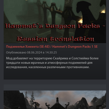
Подземелья Хэммета (SE-АЕ) / Hammet's Dungeon Packs 1 SE
Опубликовано 08.06.2024 в 14:30:25
Мод добавляет на территорию Скайрима и Солстхейма более
тридцати новых мрачных и атмосферных подземелий для
исследования, населенных различными противниками.