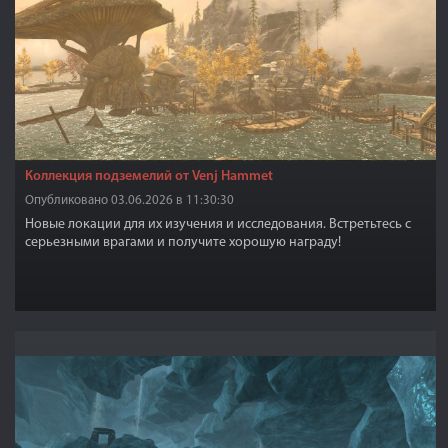
Коллекция подземелий от Venj Hammet
Опубликовано 03.06.2026 в 11:30:30
Новые локации для их изучения и исследования. Встретьтесь с
серьезными врагами и получите хорошую награду!