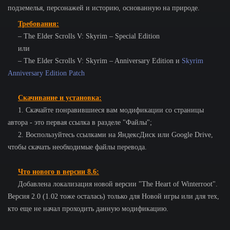
подземелья, персонажей и историю, основанную на природе.
Требования:
– The Elder Scrolls V: Skyrim – Special Edition
или
– The Elder Scrolls V: Skyrim – Anniversary Edition и
Skyrim
Anniversary Edition Patch
Скачивание и установка:
1. Скачайте понравившиеся вам модификации со страницы
автора - это первая ссылка в разделе "Файлы";
2. Воспользуйтесь ссылками на ЯндексДиск или Google Drive,
чтобы скачать необходимые файлы перевода.
Что нового в версии 8.6:
Добавлена локализация новой версии "The Heart of Winterroot".
Версия 2.0 (1.02 тоже осталась) только для Новой игры или для тех,
кто еще не начал проходить данную модификацию.