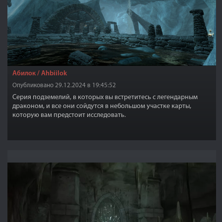
Абилок / Ahbiilok
Опубликовано 29.12.2024 в 19:45:52
Серия подземелий, в которых вы встретитесь с легендарным
драконом, и все они сойдутся в небольшом участке карты,
которую вам предстоит исследовать.