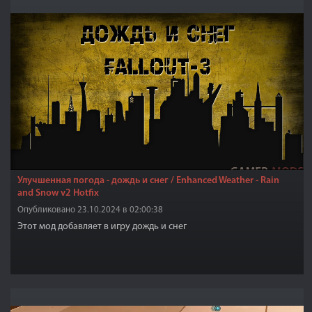
Улучшенная погода - дождь и снег / Enhanced Weather - Rain
and Snow v2 Hotfix
Опубликовано 23.10.2024 в 02:00:38
Этот мод добавляет в игру дождь и снег