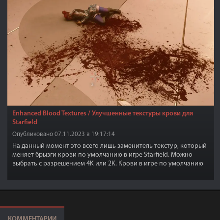
Enhanced Blood Textures / Улучшенные текстуры крови для
Starfield
Опубликовано 07.11.2023 в 19:17:14
На данный момент это всего лишь заменитель текстур, который
меняет брызги крови по умолчанию в игре Starfield. Можно
выбрать с разрешением 4K или 2K. Крови в игре по умолчанию
очень мало.
КОММЕНТАРИИ