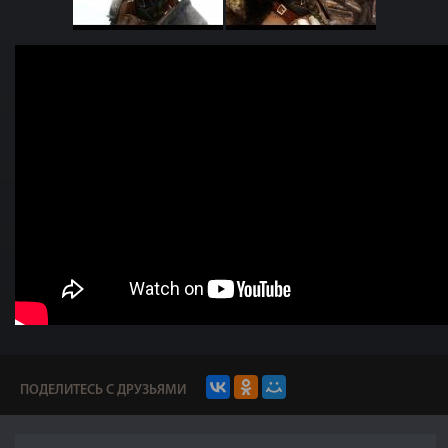
ПОДЕЛИТЕСЬ С ДРУЗЬЯМИ