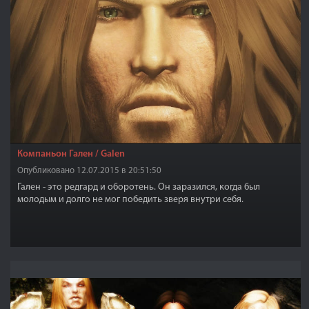
Компаньон Гален / Galen
Опубликовано 12.07.2015 в 20:51:50
Гален - это редгард и оборотень. Он заразился, когда был
молодым и долго не мог победить зверя внутри себя.