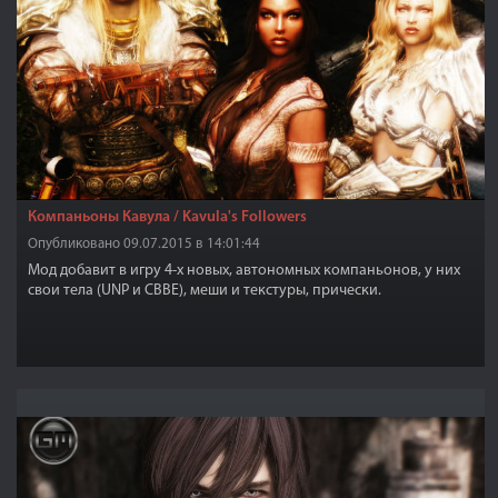
Компаньоны Кавула / Kavula's Followers
Опубликовано 09.07.2015 в 14:01:44
Мод добавит в игру 4-х новых, автономных компаньонов, у них
свои тела (UNP и CBBE), меши и текстуры, прически.