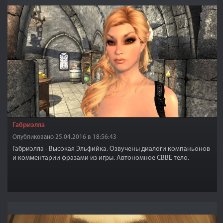
Габриэлла
Опубликовано 25.04.2016 в 18:56:43
Габриэлла - Высокая Эльфийка. Озвучены диалоги компаньонов
и комментарии фразами из игры. Автономное CBBE тело.