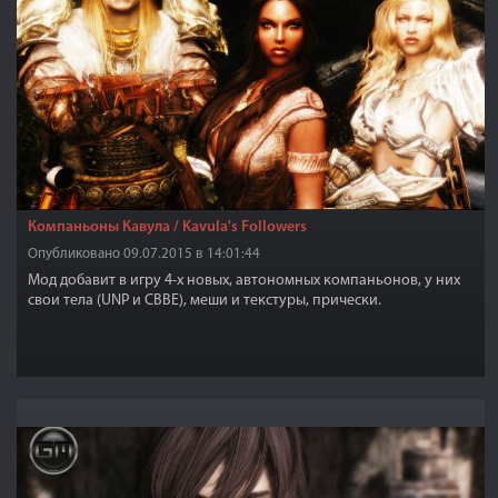
Компаньоны Кавула / Kavula's Followers
Опубликовано 09.07.2015 в 14:01:44
Мод добавит в игру 4-х новых, автономных компаньонов, у них
свои тела (UNP и CBBE), меши и текстуры, прически.