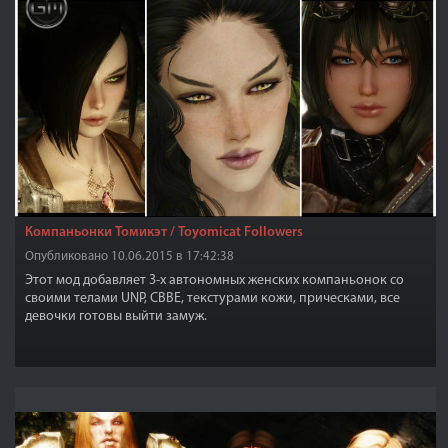
Компаньонки Томикэт / Toyomicat Followers
Опубликовано 10.06.2015 в 17:42:38
Этот мод добавляет 3-х автономных женских компаньонок со
своими телами UNP, CBBE, текстурами кожи, прическами, все
девочки готовы выйти замуж.