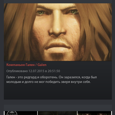
Компаньон Гален / Galen
Опубликовано 12.07.2015 в 20:51:50
Гален - это редгард и оборотень. Он заразился, когда был
молодым и долго не мог победить зверя внутри себя.