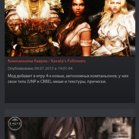
Компаньоны Кавула / Kavula's Followers
Опубликовано 09.07.2015 в 14:01:44
Мод добавит в игру 4-х новых, автономных компаньонов, у них
свои тела (UNP и CBBE), меши и текстуры, прически.