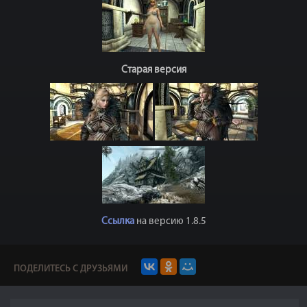
Старая версия
Ссылка
на версию 1.8.5
ПОДЕЛИТЕСЬ С ДРУЗЬЯМИ