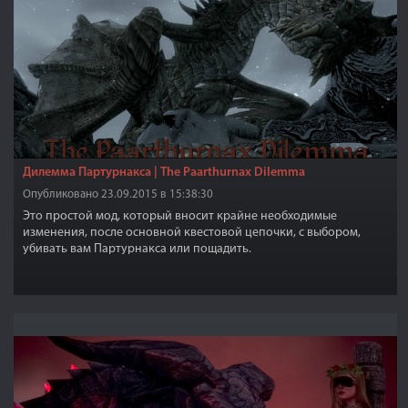
Дилемма Партурнакса | The Paarthurnax Dilemma
Опубликовано 23.09.2015 в 15:38:30
Это простой мод, который вносит крайне необходимые
изменения, после основной квестовой цепочки, с выбором,
убивать вам Партурнакса или пощадить.