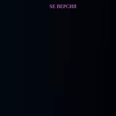
SE ВЕРСИЯ