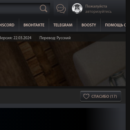
Пожалуйста
авторизуйтесь
DISCORD
ВКОНТАКТЕ
TELEGRAM
BOOSTY
ПОМОЩЬ СА
Версия: 22.03.2024
Перевод: Русский
СПАСИБО (17)