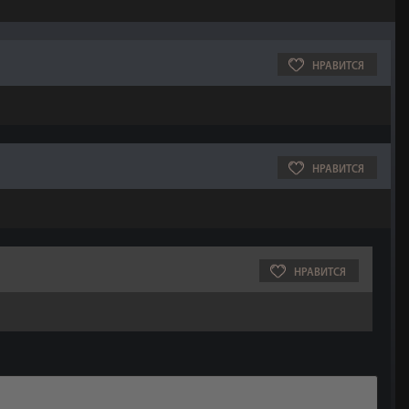
НРАВИТСЯ
НРАВИТСЯ
НРАВИТСЯ