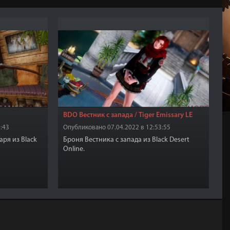
BDO Вестник с запада / Tiger Emissary LE
:43
Опубликовано 07.04.2022 в 12:53:55
ря из Black
Броня Вестника с запада из Black Desert
Online.