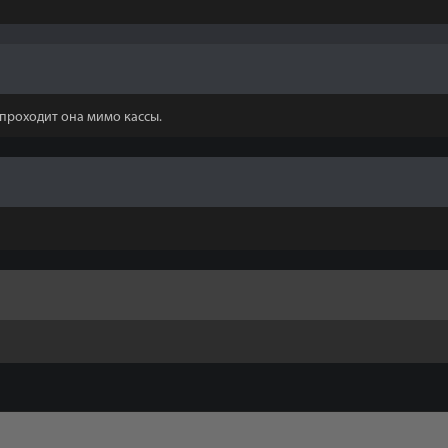
т проходит она мимо кассы.