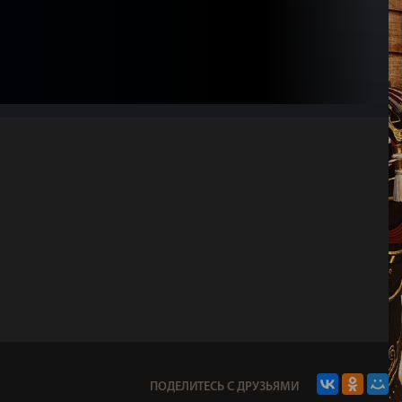
ПОДЕЛИТЕСЬ С ДРУЗЬЯМИ