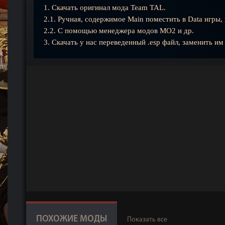
1. Скачать оригинал мода Team TAL.
2.1. Ручная, содержимое Main поместить в Data игры,
2.2. С помощью менеджера модов MO2 и др.
3. Скачать у нас переведенный .esp файл, заменить им
ПОХОЖИЕ МОДЫ
Показать все