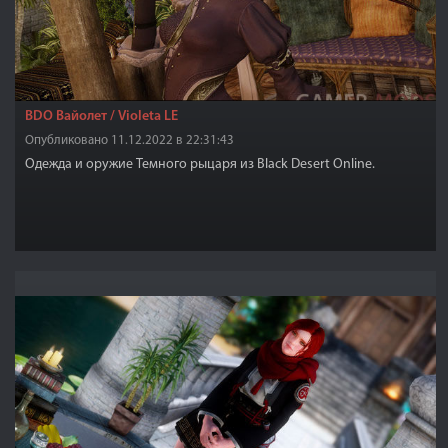
BDO Вайолет / Violeta LE
Опубликовано 11.12.2022 в 22:31:43
Одежда и оружие Темного рыцаря из Black Desert Online.