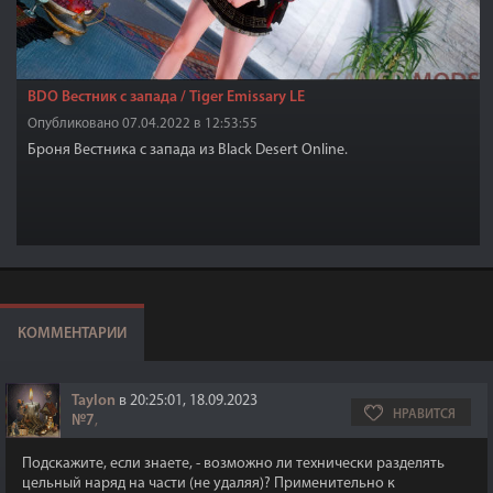
BDO Вестник с запада / Tiger Emissary LE
Опубликовано 07.04.2022 в 12:53:55
Броня Вестника с запада из Black Desert Online.
КОММЕНТАРИИ
Taylon
в 20:25:01, 18.09.2023
НРАВИТСЯ
№7
,
Подскажите, если знаете, - возможно ли технически разделять
цельный наряд на части (не удаляя)? Применительно к