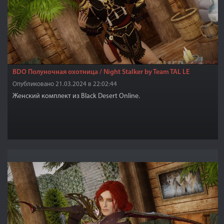
BDO Полуночная охотница / Night Stalker by Team TAL LE
Опубликовано 21.03.2024 в 22:02:44
Женский комплект из Black Desert Online.