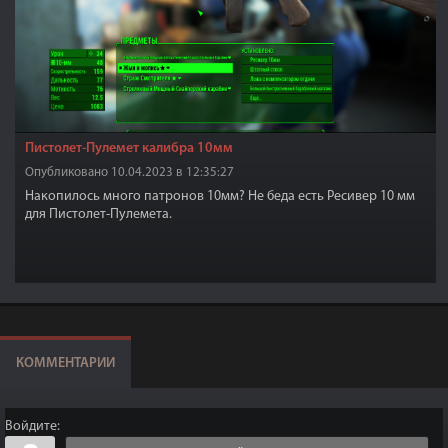
Пистолет-Пулемет калибра 10мм
Опубликовано 10.04.2023 в 12:35:27
Накопилось много патронов 10мм? Не беда есть Ресивер 10 мм
для Пистолет-Пулемета.
КОММЕНТАРИИ
Войдите: