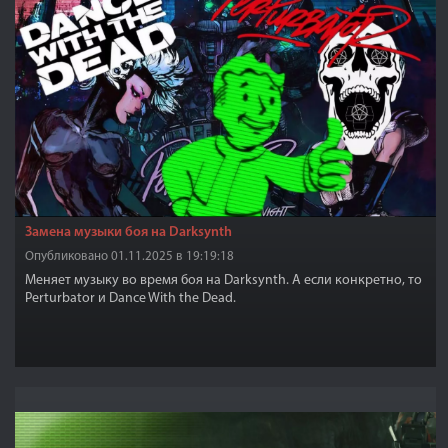
Замена музыки боя на Darksynth
Опубликовано 01.11.2025 в 19:19:18
Меняет музыку во время боя на Darksynth. А если конкретно, то
Perturbator и Dance With the Dead.