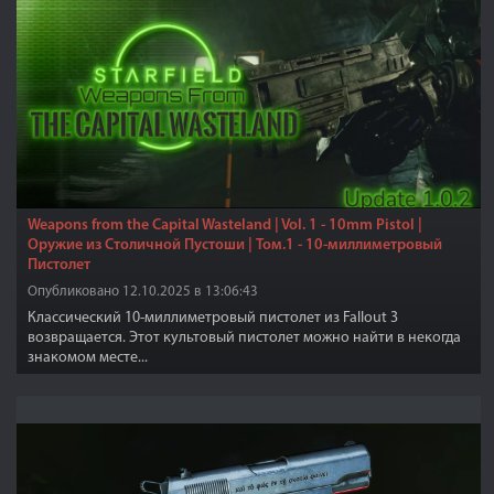
Weapons from the Capital Wasteland | Vol. 1 - 10mm Pistol |
Оружие из Cтоличной Пустоши | Том.1 - 10-миллиметровый
Пистолет
Опубликовано 12.10.2025 в 13:06:43
Классический 10-миллиметровый пистолет из Fallout 3
возвращается. Этот культовый пистолет можно найти в некогда
знакомом месте...