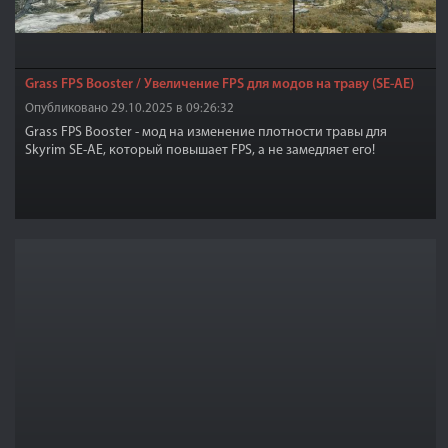
Grass FPS Booster / Увеличение FPS для модов на траву (SE-AE)
Опубликовано 29.10.2025 в 09:26:32
Grass FPS Booster - мод на изменение плотности травы для
Skyrim SE-AE, который повышает FPS, а не замедляет его!