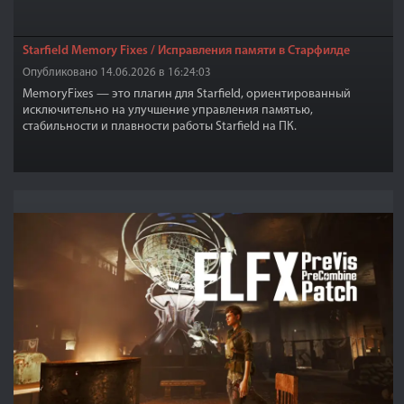
Starfield Memory Fixes / Исправления памяти в Старфилде
Опубликовано 14.06.2026 в 16:24:03
MemoryFixes — это плагин для Starfield, ориентированный
исключительно на улучшение управления памятью,
стабильности и плавности работы Starfield на ПК.